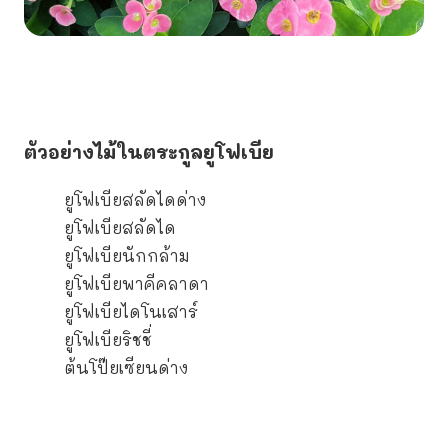
ตัวอย่างไม้ในตระกูลยูโฟเบีย
ยูโฟเบียสลัดไดด่าง
ยูโฟเบียสลัดได
ยูโฟเบียนักกล้าม
ยูโฟเบียพาคีคลาดา
ยูโฟเบียไดโนเสาร์
ยูโฟเบียริชชี่
ต้นโป๊ยเซียนด่าง