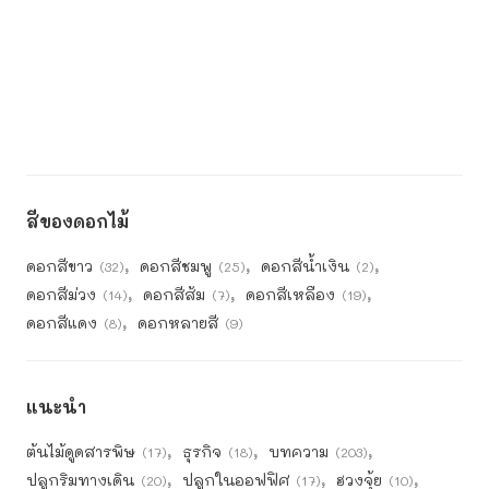
สีของดอกไม้
ดอกสีขาว
ดอกสีชมพู
ดอกสีน้ำเงิน
(32)
(25)
(2)
ดอกสีม่วง
ดอกสีส้ม
ดอกสีเหลือง
(14)
(7)
(19)
ดอกสีแดง
ดอกหลายสี
(8)
(9)
แนะนำ
ต้นไม้ดูดสารพิษ
ธุรกิจ
บทความ
(17)
(18)
(203)
ปลูกริมทางเดิน
ปลูกในออฟฟิศ
ฮวงจุ้ย
(20)
(17)
(10)