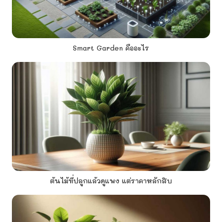
Smart Garden คืออะไร
ต้นไม้ที่ปลูกแล้วดูแพง แต่ราคาหลักสิบ