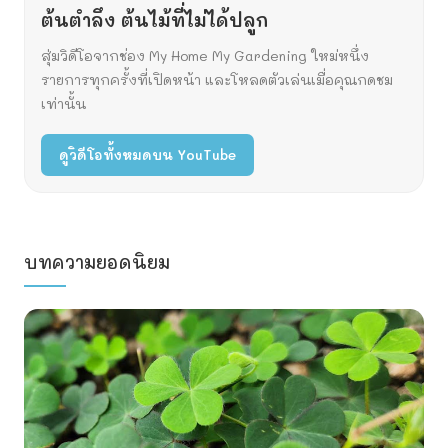
ต้นตำลึง ต้นไม้ที่ไม่ได้ปลูก
สุ่มวิดีโอจากช่อง My Home My Gardening ใหม่หนึ่ง
รายการทุกครั้งที่เปิดหน้า และโหลดตัวเล่นเมื่อคุณกดชม
เท่านั้น
ดูวิดีโอทั้งหมดบน YouTube
บทความยอดนิยม