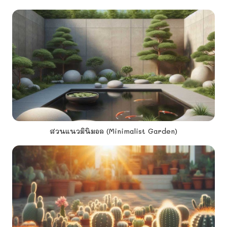
สวนแนวมินิมอล (Minimalist Garden)