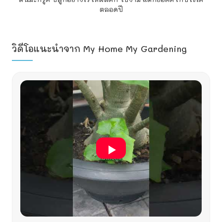
ตลอดปี
วิดีโอแนะนำจาก My Home My Gardening