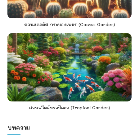
สวนแคคตัส กระบองเพชร (Cactus Garden)
สวนสไตล์ทรอปิคอล (Tropical Garden)
บทความ