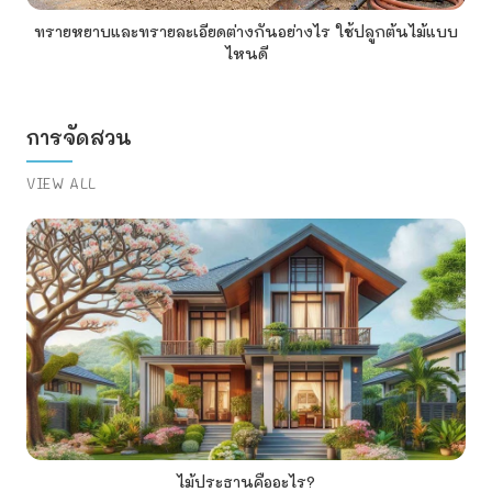
ทรายหยาบและทรายละเอียดต่างกันอย่างไร ใช้ปลูกต้นไม้แบบ
ไหนดี
การจัดสวน
VIEW ALL
ไม้ประธานคืออะไร?