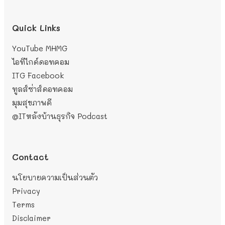
Quick Links
YouTube MHMG
ไอทีไกด์ดอทคอม
ITG Facebook
ทูลส์ซ่าส์ดอทคอม
มุมสุขภาพดี
@ITหลังบ้านธุรกิจ
Podcast
Contact
นโยบายความเป็นส่วนตัว
Privacy
Terms
Disclaimer