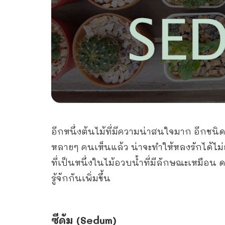
อีกหนึ่งต้นไม้ที่มีความน่าสนใจมาก อีกชนิดห
หลายๆ คนเห็นแล้ว น่าจะทำให้หลงรักได้ไม
ที่เป็นหนึ่งในไม้อวบน้ำที่มีลักษณะเหมือน
รู้จักกันเพิ่มขึ้น
ซีดัม (Sedum)