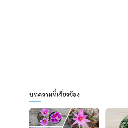
บทความที่เกี่ยวข้อง