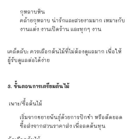
กุหลาบหิน
คล้ายกุหลาบ น่ารักและสวยงามมาก เหมาะกับ
งานแต่ง งานเปิดร้าน และทุกๆ งาน
เคล็ดลับ: ควรเลือกต้นไม้ที่ไม่ต้องดูแลมาก เพื่อให้
ผู้รับดูแลต่อได้ง่าย
3. ขั้นตอนการเตรียมต้นไม้
เพาะ/ซื้อต้นไม้
เริ่มจากขยายพันธุ์ด้วยการปักชำ หรือตัดยอด
ซื้อส่งจากสวนราคาส่ง เพื่อลดต้นทุน