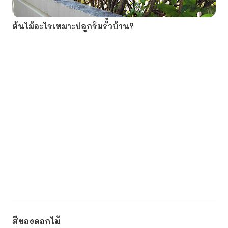
ต้นไม้อะไรเหมาะปลูกริมรั้วบ้าน?
สีของดอกไม้