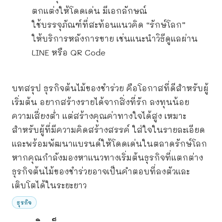
ตกแต่งให้โดดเด่น มีเอกลักษณ์
ใช้บรรจุภัณฑ์ที่สะท้อนแนวคิด “รักษ์โลก”
ให้บริการหลังการขาย เช่นแนะนำวิธีดูแลผ่าน
LINE หรือ QR Code
บทสรุป ธุรกิจต้นไม้ของชำร่วย คือโอกาสที่ดีสำหรับผู้
เริ่มต้น อยากสร้างรายได้จากสิ่งที่รัก ลงทุนน้อย
ความเสี่ยงต่ำ แต่สร้างคุณค่าทางใจได้สูง เหมาะ
สำหรับผู้ที่มีความคิดสร้างสรรค์ ใส่ใจในรายละเอียด
และพร้อมพัฒนาแบรนด์ให้โดดเด่นในตลาดรักษ์โลก
หากคุณกำลังมองหาแนวทางเริ่มต้นธุรกิจที่แตกต่าง
ธุรกิจต้นไม้ของชำร่วยอาจเป็นคำตอบที่ลงตัวและ
เติบโตได้ในระยะยาว
ธุรกิจ