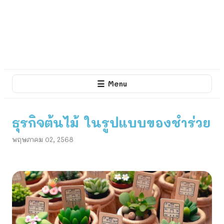
☰
Menu
ธุรกิจต้นไม้ ในรูปแบบของชำร่วย
พฤษภาคม 02, 2568