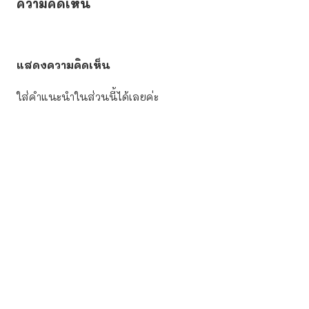
ความคิดเห็น
แสดงความคิดเห็น
ใส่คำแนะนำในส่วนนี้ได้เลยค่ะ