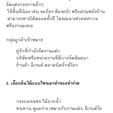
จัดแต่งกระถางเล็กๆ
ใช้พื้นที่น้อย เช่น ระเบียง ห้องครัว หรือสวนหลังบ้าน
สามารถขายได้ตลอดทั้งปี โดยเฉพาะช่วงเทศกาล
หรืองานมงคล
กลุ่มลูกค้าเป้าหมาย
คู่รักที่กำลังจัดงานแต่ง
บริษัทหรือหน่วยงานที่มีการจัดสัมมนา
ร้านค้า อีเวนต์ ตลาดนัดรักษ์โลก
2. เลือกต้นไม้แบบไหนมาทำของชำร่วย
กระบองเพชร/ไม้อวบน้ำ
ทนทาน ดูแลง่าย เหมาะกับงานแต่ง, อีเวนต์วัย