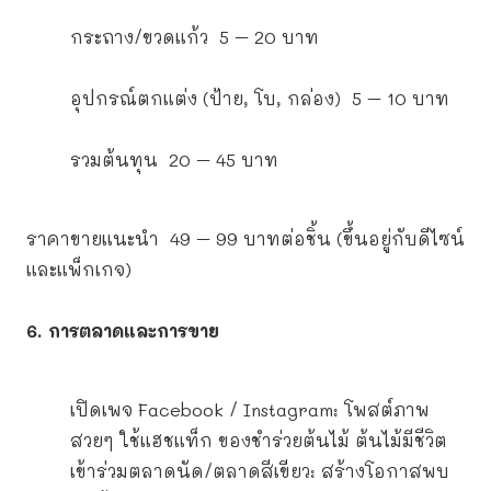
กระถาง/ขวดแก้ว 5 – 20 บาท
อุปกรณ์ตกแต่ง (ป้าย, โบ, กล่อง) 5 – 10 บาท
รวมต้นทุน 20 – 45 บาท
ราคาขายแนะนำ 49 – 99 บาทต่อชิ้น (ขึ้นอยู่กับดีไซน์
และแพ็กเกจ)
6. การตลาดและการขาย
เปิดเพจ Facebook / Instagram: โพสต์ภาพ
สวยๆ ใช้แฮชแท็ก ของชำร่วยต้นไม้ ต้นไม้มีชีวิต
เข้าร่วมตลาดนัด/ตลาดสีเขียว: สร้างโอกาสพบ