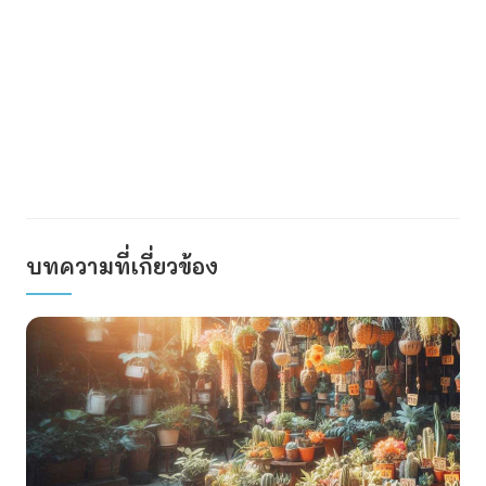
บทความที่เกี่ยวข้อง