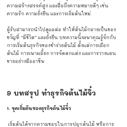
ความสร้างสรรค์สูง และสื่อถึงความหมายดีๆ เช่น
ความรัก ความยั่งยืน และการเริ่มต้นใหม่
ผู้รับสามารถนำไปดูแลต่อ ทำให้ต้นไม้กลายเป็นของ
ขวัญที่ “มีชีวิต” และยั่งยืน บทความนี้จะพาคุณรู้จักกับ
การเริ่มต้นธุรกิจของชำร่วยต้นไม้ ตั้งแต่การเลือก
ต้นไม้ การเพาะเลี้ยง การจัดตกแต่ง และการวางแผน
ขายอย่างมืออาชีพ
9 บทสรุป ทำธุรกิจต้นไม้จิ๋ว
1. จุดเริ่มต้นของธุรกิจต้นไม้จิ๋ว
เริ่มต้นได้จากความชอบในการปลูกต้นไม้ หรือการ