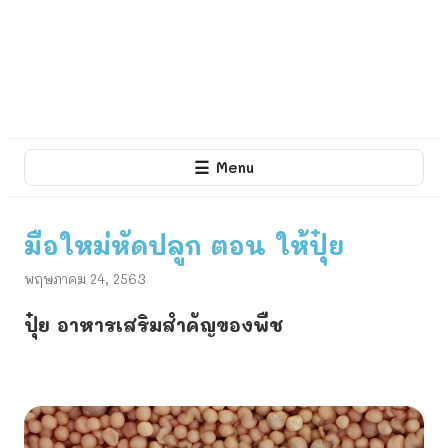
☰
Menu
มือใหม่หัดปลูก ตอน ให้ปุ๋ย
พฤษภาคม 24, 2563
ปุ๋ย อาหารเสริมสำคัญของพืช