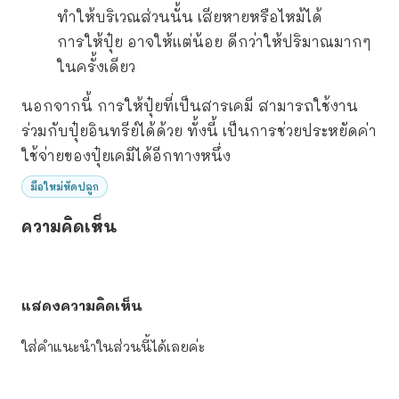
ทำให้บริเวณส่วนนั้น เสียหายหรือไหม้ได้
การให้ปุ๋ย อาจให้แต่น้อย ดีกว่าให้ปริมาณมากๆ
ในครั้งเดียว
นอกจากนี้ การให้ปุ๋ยที่เป็นสารเคมี สามารถใช้งาน
ร่วมกับปุ๋ยอินทรีย์ได้ด้วย ทั้งนี้ เป็นการช่วยประหยัดค่า
ใช้จ่ายของปุ๋ยเคมีได้อีกทางหนึ่ง
มือใหม่หัดปลูก
ความคิดเห็น
แสดงความคิดเห็น
ใส่คำแนะนำในส่วนนี้ได้เลยค่ะ