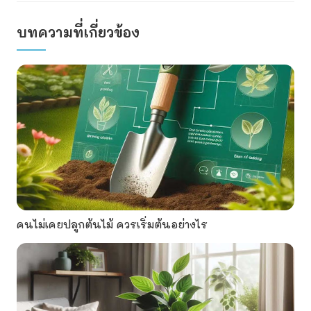
บทความที่เกี่ยวข้อง
คนไม่เคยปลูกต้นไม้ ควรเริ่มต้นอย่างไร